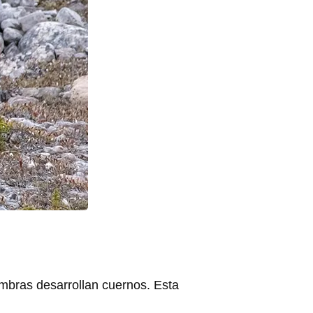
embras desarrollan cuernos. Esta