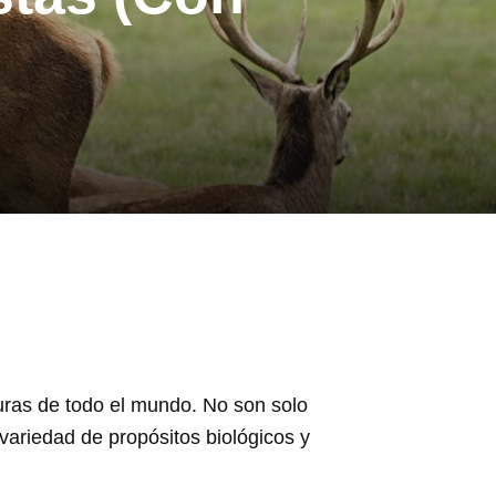
ras de todo el mundo. No son solo
variedad de propósitos biológicos y