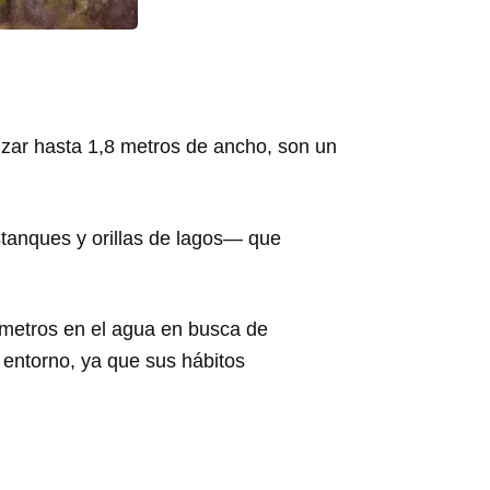
anzar hasta 1,8 metros de ancho, son un
tanques y orillas de lagos— que
ómetros en el agua en busca de
 entorno, ya que sus hábitos