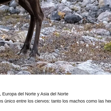
, Europa del Norte y Asia del Norte
es único entre los ciervos: tanto los machos como las h