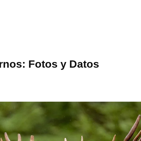
nos: Fotos y Datos