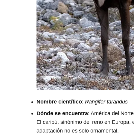
Nombre científico
:
Rangifer tarandus
Dónde se encuentra
: América del Norte
El caribú, sinónimo del reno en Europa, 
adaptación no es solo ornamental.