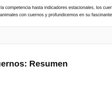
la competencia hasta indicadores estacionales, los cue
animales con cuernos y profundicemos en su fascinante 
uernos: Resumen