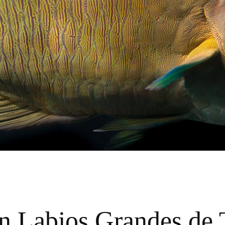
n Labios Grandes de