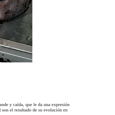
ande y caída, que le da una expresión
l son el resultado de su evolución en