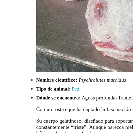
Nombre científico:
Psychrolutes marcidus
Tipo de animal:
Pez
Dónde se encuentra:
Aguas profundas frente a
Con un rostro que ha captado la fascinación 
Su cuerpo gelatinoso, diseñado para soportar
constantemente “triste”. Aunque parezca mela