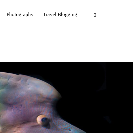
Photography
Travel Blogging