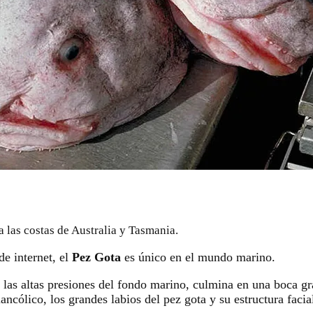
 las costas de Australia y Tasmania.
de internet, el
Pez Gota
es único en el mundo marino.
 las altas presiones del fondo marino, culmina en una boca gr
ncólico, los grandes labios del pez gota y su estructura facia