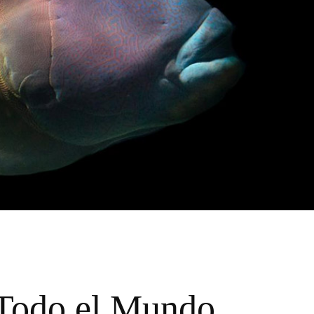
 Todo el Mundo