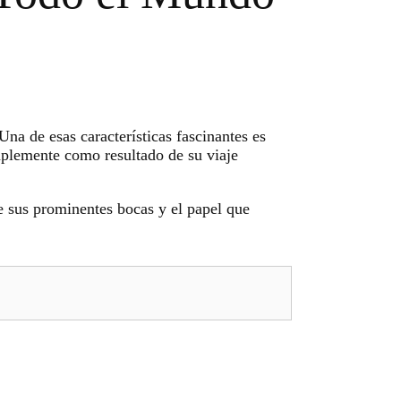
Una de esas características fascinantes es
mplemente como resultado de su viaje
e sus prominentes bocas y el papel que