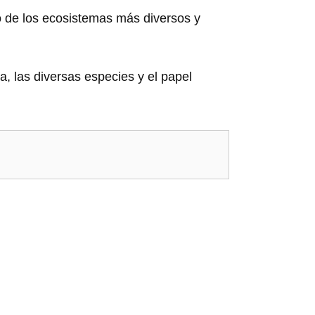
no de los ecosistemas más diversos y
a, las diversas especies y el papel