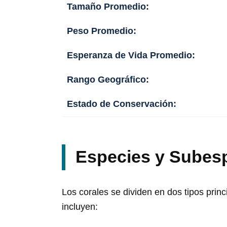
Tamaño Promedio:
Peso Promedio:
Esperanza de Vida Promedio:
Rango Geográfico:
Estado de Conservación:
Especies y Subes
Los corales se dividen en dos tipos princ
incluyen: