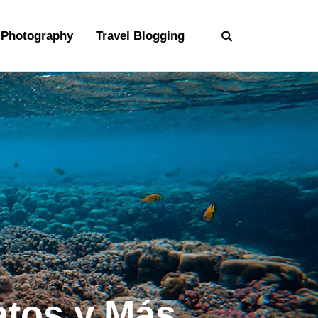
Photography
Travel Blogging
Datos y Más