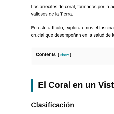
Los arrecifes de coral, formados por la 
valiosos de la Tierra.
En este artículo, exploraremos el fascin
crucial que desempeñan en la salud de 
Contents
show
El Coral en un Vis
Clasificación