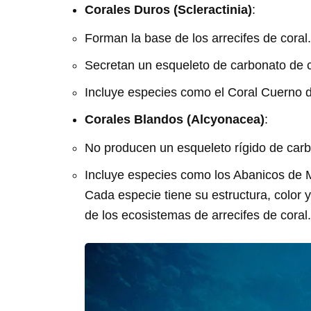
Corales Duros (Scleractinia)
:
Forman la base de los arrecifes de coral.
Secretan un esqueleto de carbonato de c
Incluye especies como el Coral Cuerno d
Corales Blandos (Alcyonacea)
:
No producen un esqueleto rígido de carb
Incluye especies como los Abanicos de 
Cada especie tiene su estructura, color y
de los ecosistemas de arrecifes de coral.