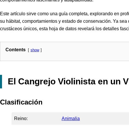
Este artículo sirve como una guía completa, explorando en profu
su hábitat, comportamientos y estado de conservación. Ya sea 
crustáceos únicos, esta hoja de datos revelará los detalles fasc
Contents
show
El Cangrejo Violinista en un V
Clasificación
Reino:
Animalia