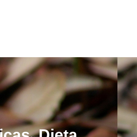
icas, Dieta,