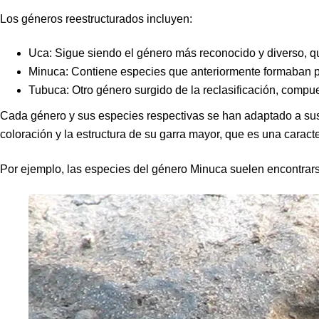
Los géneros reestructurados incluyen:
Uca
: Sigue siendo el género más reconocido y diverso, 
Minuca
: Contiene especies que anteriormente formaban 
Tubuca
: Otro género surgido de la reclasificación, compu
Cada género y sus especies respectivas se han adaptado a sus
coloración y la estructura de su garra mayor, que es una caracterí
Por ejemplo, las especies del género
Minuca
suelen encontrars