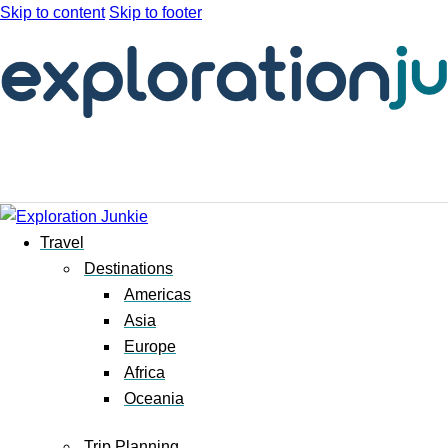
Skip to content
Skip to footer
Travel
Destinations
Americas
Asia
Europe
Africa
Oceania
Trip Planning